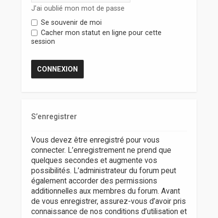
r
J’ai oublié mon mot de passe
Se souvenir de moi
Cacher mon statut en ligne pour cette
session
S’enregistrer
Vous devez être enregistré pour vous
connecter. L’enregistrement ne prend que
quelques secondes et augmente vos
possibilités. L’administrateur du forum peut
également accorder des permissions
additionnelles aux membres du forum. Avant
de vous enregistrer, assurez-vous d’avoir pris
connaissance de nos conditions d’utilisation et