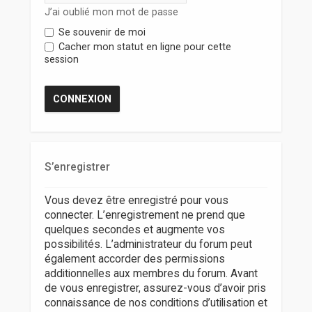
r
J’ai oublié mon mot de passe
Se souvenir de moi
Cacher mon statut en ligne pour cette
session
S’enregistrer
Vous devez être enregistré pour vous
connecter. L’enregistrement ne prend que
quelques secondes et augmente vos
possibilités. L’administrateur du forum peut
également accorder des permissions
additionnelles aux membres du forum. Avant
de vous enregistrer, assurez-vous d’avoir pris
connaissance de nos conditions d’utilisation et