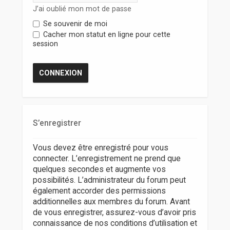
r
J’ai oublié mon mot de passe
Se souvenir de moi
Cacher mon statut en ligne pour cette
session
S’enregistrer
Vous devez être enregistré pour vous
connecter. L’enregistrement ne prend que
quelques secondes et augmente vos
possibilités. L’administrateur du forum peut
également accorder des permissions
additionnelles aux membres du forum. Avant
de vous enregistrer, assurez-vous d’avoir pris
connaissance de nos conditions d’utilisation et