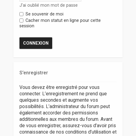
r
J’ai oublié mon mot de passe
Se souvenir de moi
Cacher mon statut en ligne pour cette
session
S’enregistrer
Vous devez être enregistré pour vous
connecter. L’enregistrement ne prend que
quelques secondes et augmente vos
possibilités. L’administrateur du forum peut
également accorder des permissions
additionnelles aux membres du forum. Avant
de vous enregistrer, assurez-vous d’avoir pris
connaissance de nos conditions d’utilisation et