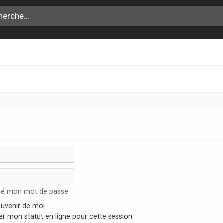
lié mon mot de passe
uvenir de moi
r mon statut en ligne pour cette session