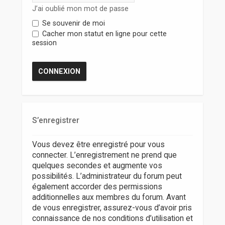
r
J’ai oublié mon mot de passe
Se souvenir de moi
Cacher mon statut en ligne pour cette
session
S’enregistrer
Vous devez être enregistré pour vous
connecter. L’enregistrement ne prend que
quelques secondes et augmente vos
possibilités. L’administrateur du forum peut
également accorder des permissions
additionnelles aux membres du forum. Avant
de vous enregistrer, assurez-vous d’avoir pris
connaissance de nos conditions d’utilisation et