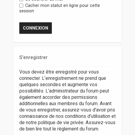
r
Cacher mon statut en ligne pour cette
session
S’enregistrer
Vous devez être enregistré pour vous
connecter. L’enregistrement ne prend que
quelques secondes et augmente vos
possibilités. L’administrateur du forum peut
également accorder des permissions
additionnelles aux membres du forum. Avant
de vous enregistrer, assurez-vous d’avoir pris
connaissance de nos conditions d’utilisation et
de notre politique de vie privée. Assurez-vous
de bien lire tout le règlement du forum.