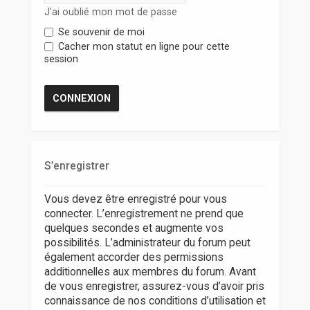
r
J’ai oublié mon mot de passe
Se souvenir de moi
Cacher mon statut en ligne pour cette
session
S’enregistrer
Vous devez être enregistré pour vous
connecter. L’enregistrement ne prend que
quelques secondes et augmente vos
possibilités. L’administrateur du forum peut
également accorder des permissions
additionnelles aux membres du forum. Avant
de vous enregistrer, assurez-vous d’avoir pris
connaissance de nos conditions d’utilisation et