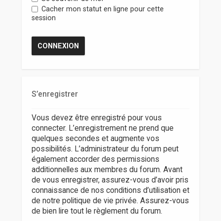
r
Cacher mon statut en ligne pour cette
session
S’enregistrer
Vous devez être enregistré pour vous
connecter. L’enregistrement ne prend que
quelques secondes et augmente vos
possibilités. L’administrateur du forum peut
également accorder des permissions
additionnelles aux membres du forum. Avant
de vous enregistrer, assurez-vous d’avoir pris
connaissance de nos conditions d’utilisation et
de notre politique de vie privée. Assurez-vous
de bien lire tout le règlement du forum.