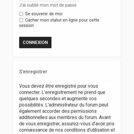
r
J’ai oublié mon mot de passe
Se souvenir de moi
Cacher mon statut en ligne pour cette
session
S’enregistrer
Vous devez être enregistré pour vous
connecter. L’enregistrement ne prend que
quelques secondes et augmente vos
possibilités. L’administrateur du forum peut
également accorder des permissions
additionnelles aux membres du forum. Avant
de vous enregistrer, assurez-vous d’avoir pris
connaissance de nos conditions d’utilisation et