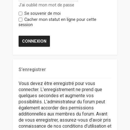
r
J’ai oublié mon mot de passe
Se souvenir de moi
Cacher mon statut en ligne pour cette
session
S’enregistrer
Vous devez être enregistré pour vous
connecter. L’enregistrement ne prend que
quelques secondes et augmente vos
possibilités. L’administrateur du forum peut
également accorder des permissions
additionnelles aux membres du forum. Avant
de vous enregistrer, assurez-vous d’avoir pris
connaissance de nos conditions d’utilisation et