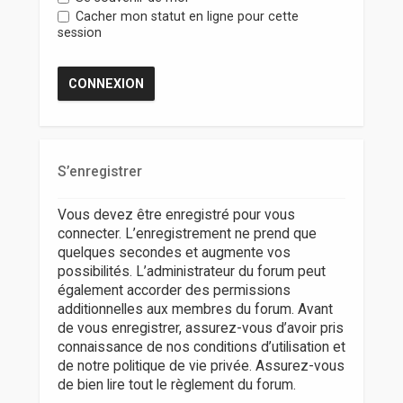
r
Cacher mon statut en ligne pour cette
session
S’enregistrer
Vous devez être enregistré pour vous
connecter. L’enregistrement ne prend que
quelques secondes et augmente vos
possibilités. L’administrateur du forum peut
également accorder des permissions
additionnelles aux membres du forum. Avant
de vous enregistrer, assurez-vous d’avoir pris
connaissance de nos conditions d’utilisation et
de notre politique de vie privée. Assurez-vous
de bien lire tout le règlement du forum.