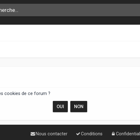
les cookies de ce forum ?
Nous contacter
Conditions
Confidential