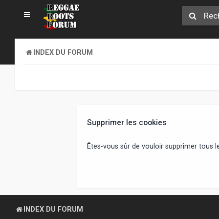
INDEX DU FORUM
Supprimer les cookies
Êtes-vous sûr de vouloir supprimer tous 
INDEX DU FORUM