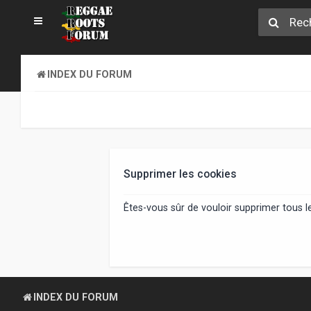
INDEX DU FORUM
Supprimer les cookies
Êtes-vous sûr de vouloir supprimer tous 
INDEX DU FORUM