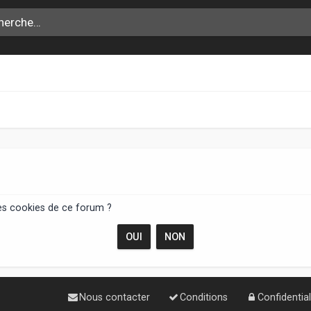
les cookies de ce forum ?
Nous contacter
Conditions
Confidential