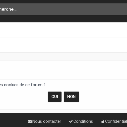
les cookies de ce forum ?
Nous contacter
Conditions
Confidential