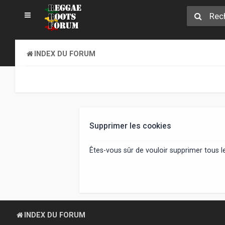
INDEX DU FORUM
Supprimer les cookies
Êtes-vous sûr de vouloir supprimer tous 
INDEX DU FORUM