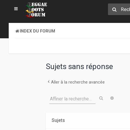
INDEX DU FORUM
Sujets sans réponse
Aller à la recherche avancée
Rechercher
Recher
Affiner la recherche…
Sujets