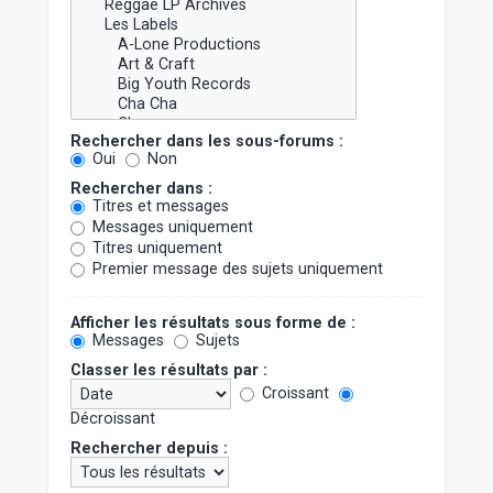
Rechercher dans les sous-forums :
Oui
Non
Rechercher dans :
Titres et messages
Messages uniquement
Titres uniquement
Premier message des sujets uniquement
Afficher les résultats sous forme de :
Messages
Sujets
Classer les résultats par :
Croissant
Décroissant
Rechercher depuis :