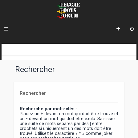
INDEX DU FORUM
Rechercher
Rechercher
Recherche par mots-clés :
Placez un
+
devant un mot qui doit être trouvé et
un
-
devant un mot qui doit être exclu. Saisissez
une suite de mots séparés par des
|
entre
crochets si uniquement un des mots doit être
trouvé. Utilisez le caractère « * » comme joker