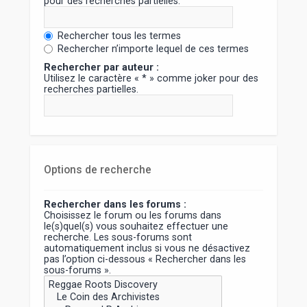
pour des recherches partielles.
Rechercher tous les termes
Rechercher n’importe lequel de ces termes
Rechercher par auteur :
Utilisez le caractère « * » comme joker pour des
recherches partielles.
Options de recherche
Rechercher dans les forums :
Choisissez le forum ou les forums dans
le(s)quel(s) vous souhaitez effectuer une
recherche. Les sous-forums sont
automatiquement inclus si vous ne désactivez
pas l’option ci-dessous « Rechercher dans les
sous-forums ».