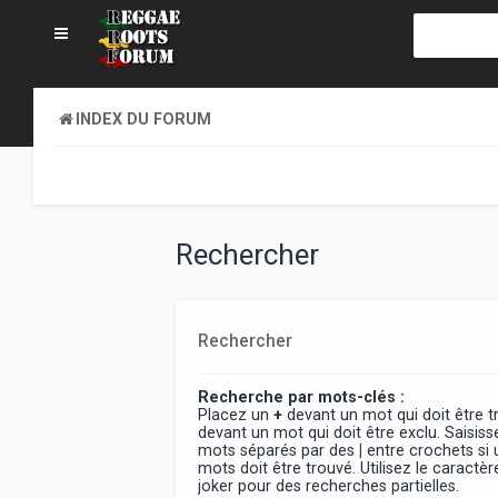
INDEX DU FORUM
Rechercher
Rechercher
Recherche par mots-clés :
Placez un
+
devant un mot qui doit être 
devant un mot qui doit être exclu. Saisiss
mots séparés par des
|
entre crochets si
mots doit être trouvé. Utilisez le caract
joker pour des recherches partielles.