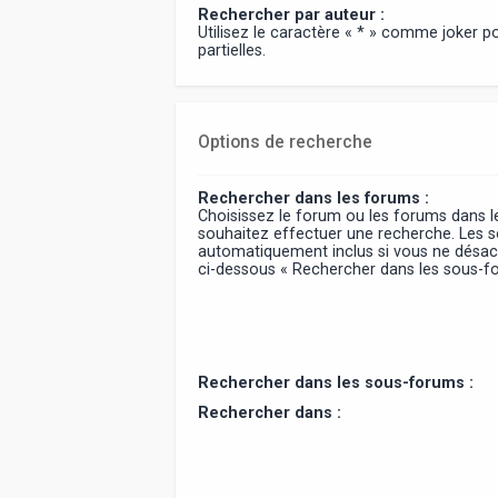
Rechercher par auteur :
Utilisez le caractère « * » comme joker 
partielles.
Options de recherche
Rechercher dans les forums :
Choisissez le forum ou les forums dans l
souhaitez effectuer une recherche. Les 
automatiquement inclus si vous ne désact
ci-dessous « Rechercher dans les sous-f
Rechercher dans les sous-forums :
Rechercher dans :