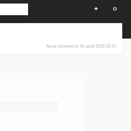
Nous sommes le 06 août 2026 02:37