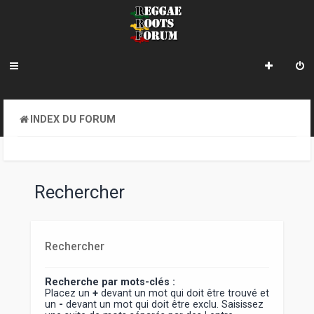
INDEX DU FORUM
Rechercher
Rechercher
Recherche par mots-clés :
Placez un
+
devant un mot qui doit être trouvé et
un
-
devant un mot qui doit être exclu. Saisissez