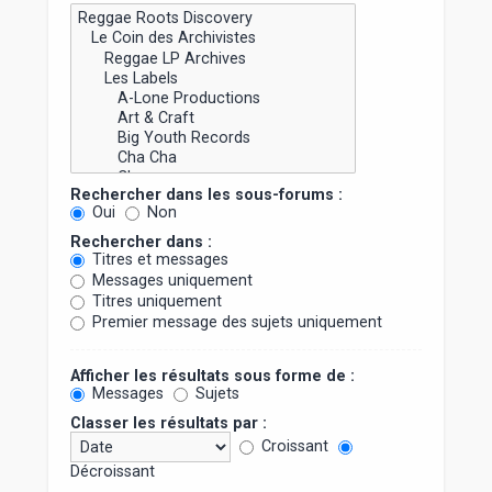
Rechercher dans les sous-forums :
Oui
Non
Rechercher dans :
Titres et messages
Messages uniquement
Titres uniquement
Premier message des sujets uniquement
Afficher les résultats sous forme de :
Messages
Sujets
Classer les résultats par :
Croissant
Décroissant