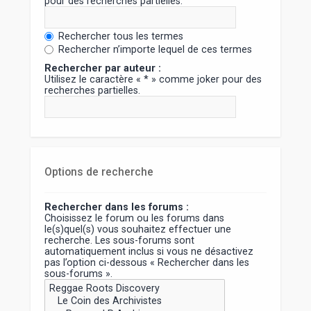
pour des recherches partielles.
Rechercher tous les termes
Rechercher n’importe lequel de ces termes
Rechercher par auteur :
Utilisez le caractère « * » comme joker pour des
recherches partielles.
Options de recherche
Rechercher dans les forums :
Choisissez le forum ou les forums dans
le(s)quel(s) vous souhaitez effectuer une
recherche. Les sous-forums sont
automatiquement inclus si vous ne désactivez
pas l’option ci-dessous « Rechercher dans les
sous-forums ».