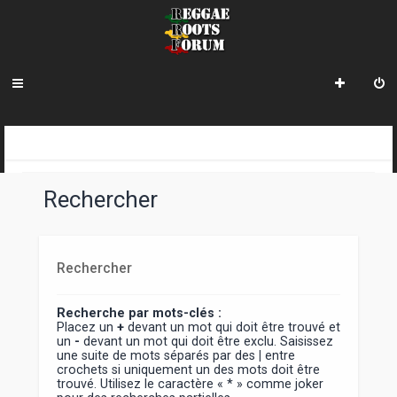
INDEX DU FORUM
Rechercher
Rechercher
Recherche par mots-clés :
Placez un
+
devant un mot qui doit être trouvé et
un
-
devant un mot qui doit être exclu. Saisissez
une suite de mots séparés par des
|
entre
crochets si uniquement un des mots doit être
trouvé. Utilisez le caractère « * » comme joker