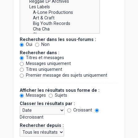
Rechercher dans les sous-forums :
Oui
Non
Rechercher dans :
Titres et messages
Messages uniquement
Titres uniquement
Premier message des sujets uniquement
Afficher les résultats sous forme de :
Messages
Sujets
Classer les résultats par :
Croissant
Décroissant
Rechercher depuis :