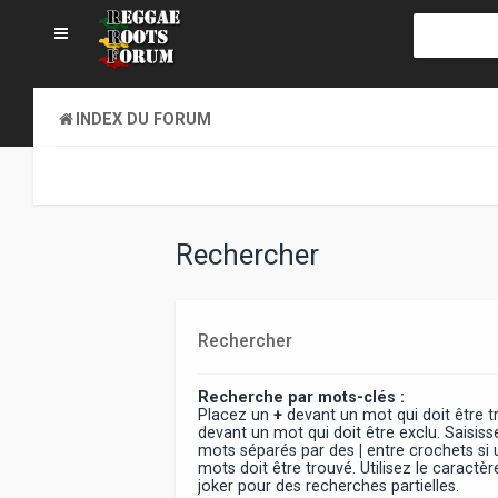
INDEX DU FORUM
Rechercher
Rechercher
Recherche par mots-clés :
Placez un
+
devant un mot qui doit être 
devant un mot qui doit être exclu. Saisiss
mots séparés par des
|
entre crochets si
mots doit être trouvé. Utilisez le caract
joker pour des recherches partielles.