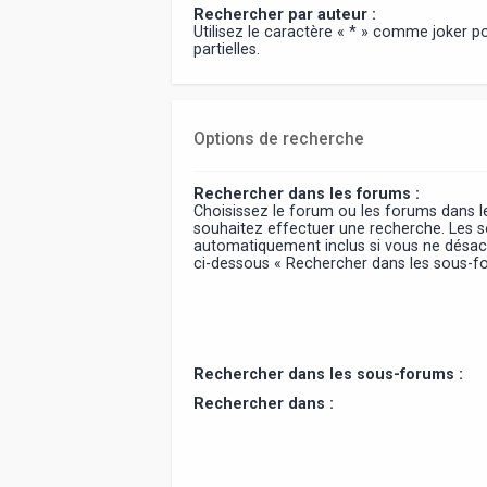
Rechercher par auteur :
Utilisez le caractère « * » comme joker 
partielles.
Options de recherche
Rechercher dans les forums :
Choisissez le forum ou les forums dans l
souhaitez effectuer une recherche. Les 
automatiquement inclus si vous ne désact
ci-dessous « Rechercher dans les sous-f
Rechercher dans les sous-forums :
Rechercher dans :