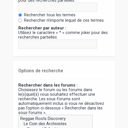
pour des recherches partielles.
Rechercher tous les termes
Rechercher n’importe lequel de ces termes
Rechercher par auteur :
Utilisez le caractère « * » comme joker pour des
recherches partielles.
Options de recherche
Rechercher dans les forums :
Choisissez le forum ou les forums dans
le(s)quel(s) vous souhaitez effectuer une
recherche. Les sous-forums sont
automatiquement inclus si vous ne désactivez
pas l’option ci-dessous « Rechercher dans les
sous-forums ».