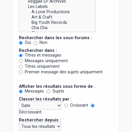
Rechercher dans les sous-forums :
Oui
Non
Rechercher dans :
Titres et messages
Messages uniquement
Titres uniquement
Premier message des sujets uniquement
Afficher les résultats sous forme de :
Messages
Sujets
Classer les résultats par :
Croissant
Décroissant
Rechercher depuis :