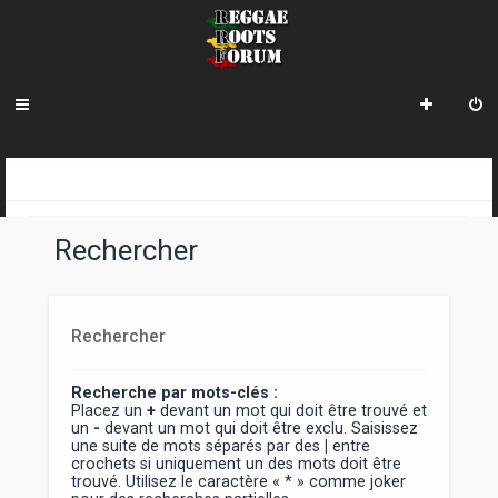
INDEX DU FORUM
Rechercher
Rechercher
Recherche par mots-clés :
Placez un
+
devant un mot qui doit être trouvé et
un
-
devant un mot qui doit être exclu. Saisissez
une suite de mots séparés par des
|
entre
crochets si uniquement un des mots doit être
trouvé. Utilisez le caractère « * » comme joker