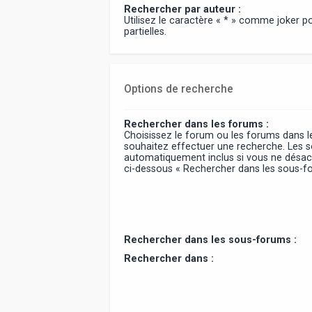
Rechercher par auteur :
Utilisez le caractère « * » comme joker 
partielles.
Options de recherche
Rechercher dans les forums :
Choisissez le forum ou les forums dans l
souhaitez effectuer une recherche. Les 
automatiquement inclus si vous ne désact
ci-dessous « Rechercher dans les sous-f
Rechercher dans les sous-forums :
Rechercher dans :