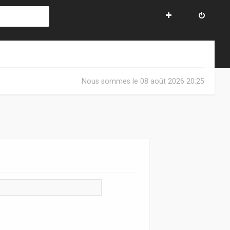
Nous sommes le 08 août 2026 20:25