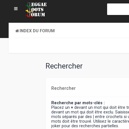
INDEX DU FORUM
Rechercher
Rechercher
Recherche par mots-clés :
Placez un
+
devant un mot qui doit être 
devant un mot qui doit être exclu. Saisiss
mots séparés par des
|
entre crochets si
mots doit être trouvé. Utilisez le caract
joker pour des recherches partielles.