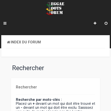
INDEX DU FORUM
Rechercher
Rechercher
Recherche par mots-clés :
Placez un
+
devant un mot qui doit être trouvé et
un
-
devant un mot qui doit être exclu. Saisissez