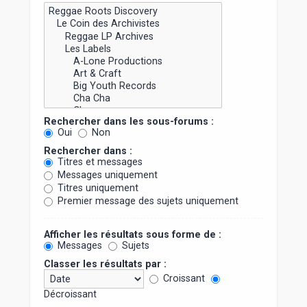
Rechercher dans les sous-forums :
Oui
Non
Rechercher dans :
Titres et messages
Messages uniquement
Titres uniquement
Premier message des sujets uniquement
Afficher les résultats sous forme de :
Messages
Sujets
Classer les résultats par :
Croissant
Décroissant