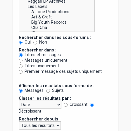
Rechercher dans les sous-forums :
Oui
Non
Rechercher dans :
Titres et messages
Messages uniquement
Titres uniquement
Premier message des sujets uniquement
Afficher les résultats sous forme de :
Messages
Sujets
Classer les résultats par :
Croissant
Décroissant
Rechercher depuis :