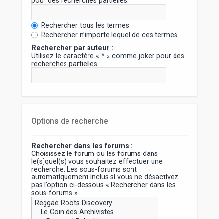
pour des recherches partielles.
Rechercher tous les termes
Rechercher n’importe lequel de ces termes
Rechercher par auteur :
Utilisez le caractère « * » comme joker pour des
recherches partielles.
Options de recherche
Rechercher dans les forums :
Choisissez le forum ou les forums dans
le(s)quel(s) vous souhaitez effectuer une
recherche. Les sous-forums sont
automatiquement inclus si vous ne désactivez
pas l’option ci-dessous « Rechercher dans les
sous-forums ».