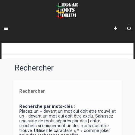
INDEX DU FORUM
Rechercher
Rechercher
Recherche par mots-clés :
Placez un
+
devant un mot qui doit être trouvé et
un
-
devant un mot qui doit être exclu. Saisissez
une suite de mots séparés par des
|
entre
crochets si uniquement un des mots doit être
trouvé. Utilisez le caractère « * » comme joker