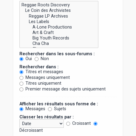
Rechercher dans les sous-forums :
Oui
Non
Rechercher dans :
Titres et messages
Messages uniquement
Titres uniquement
Premier message des sujets uniquement
Afficher les résultats sous forme de :
Messages
Sujets
Classer les résultats par :
Croissant
Décroissant