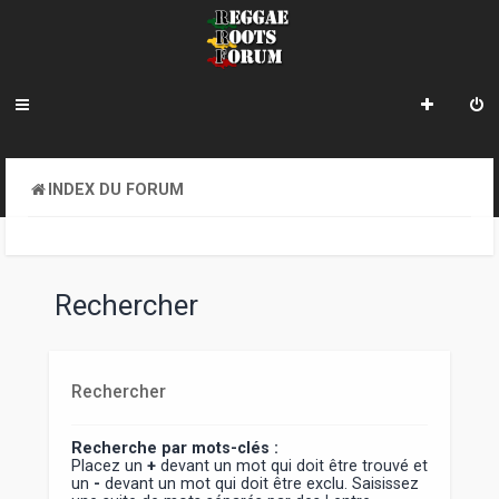
INDEX DU FORUM
Rechercher
Rechercher
Recherche par mots-clés :
Placez un
+
devant un mot qui doit être trouvé et
un
-
devant un mot qui doit être exclu. Saisissez