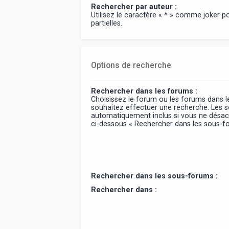
Rechercher par auteur :
Utilisez le caractère « * » comme joker 
partielles.
Options de recherche
Rechercher dans les forums :
Choisissez le forum ou les forums dans l
souhaitez effectuer une recherche. Les 
automatiquement inclus si vous ne désact
ci-dessous « Rechercher dans les sous-f
Rechercher dans les sous-forums :
Rechercher dans :