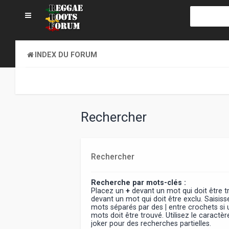
INDEX DU FORUM
Rechercher
Rechercher
Recherche par mots-clés :
Placez un
+
devant un mot qui doit être 
devant un mot qui doit être exclu. Saisiss
mots séparés par des
|
entre crochets si
mots doit être trouvé. Utilisez le caract
joker pour des recherches partielles.