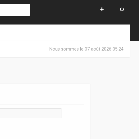
Nous sommes le 07 août 2026 05:24