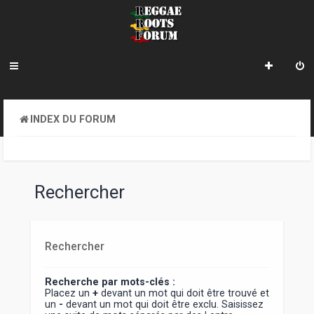
INDEX DU FORUM
Rechercher
Rechercher
Recherche par mots-clés :
Placez un
+
devant un mot qui doit être trouvé et
un
-
devant un mot qui doit être exclu. Saisissez