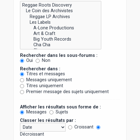
Rechercher dans les sous-forums :
Oui
Non
Rechercher dans :
Titres et messages
Messages uniquement
Titres uniquement
Premier message des sujets uniquement
Afficher les résultats sous forme de :
Messages
Sujets
Classer les résultats par :
Croissant
Décroissant