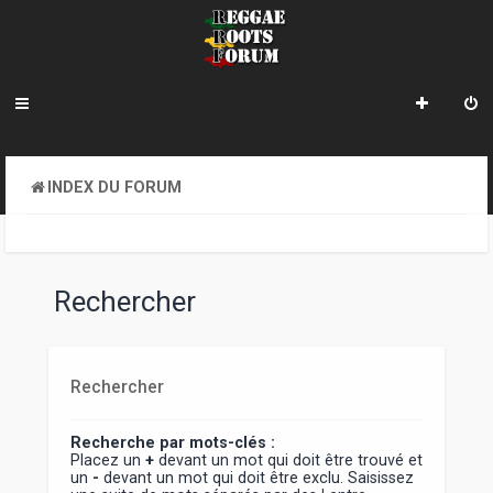
INDEX DU FORUM
Rechercher
Rechercher
Recherche par mots-clés :
Placez un
+
devant un mot qui doit être trouvé et
un
-
devant un mot qui doit être exclu. Saisissez