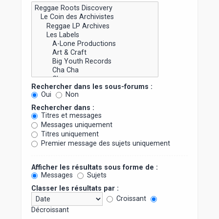
Rechercher dans les sous-forums :
Oui
Non
Rechercher dans :
Titres et messages
Messages uniquement
Titres uniquement
Premier message des sujets uniquement
Afficher les résultats sous forme de :
Messages
Sujets
Classer les résultats par :
Croissant
Décroissant