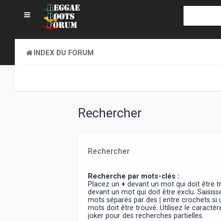
INDEX DU FORUM
Rechercher
Rechercher
Recherche par mots-clés :
Placez un
+
devant un mot qui doit être 
devant un mot qui doit être exclu. Saisiss
mots séparés par des
|
entre crochets si
mots doit être trouvé. Utilisez le caract
joker pour des recherches partielles.