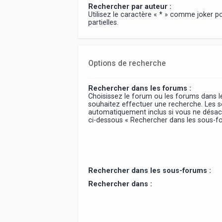
Rechercher par auteur :
Utilisez le caractère « * » comme joker 
partielles.
Options de recherche
Rechercher dans les forums :
Choisissez le forum ou les forums dans l
souhaitez effectuer une recherche. Les 
automatiquement inclus si vous ne désact
ci-dessous « Rechercher dans les sous-f
Rechercher dans les sous-forums :
Rechercher dans :