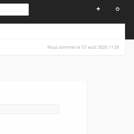
Nous sommes le 07 août 2026 11:20