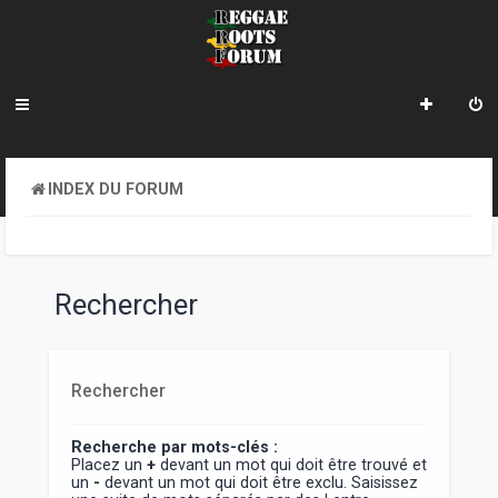
INDEX DU FORUM
Rechercher
Rechercher
Recherche par mots-clés :
Placez un
+
devant un mot qui doit être trouvé et
un
-
devant un mot qui doit être exclu. Saisissez