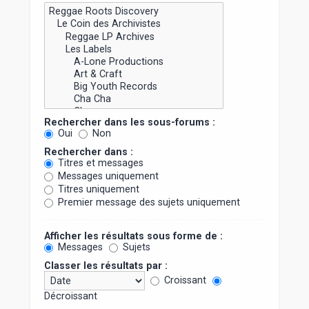
Rechercher dans les sous-forums :
Oui
Non
Rechercher dans :
Titres et messages
Messages uniquement
Titres uniquement
Premier message des sujets uniquement
Afficher les résultats sous forme de :
Messages
Sujets
Classer les résultats par :
Croissant
Décroissant