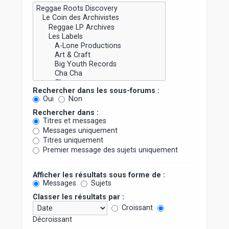
Rechercher dans les sous-forums :
Oui
Non
Rechercher dans :
Titres et messages
Messages uniquement
Titres uniquement
Premier message des sujets uniquement
Afficher les résultats sous forme de :
Messages
Sujets
Classer les résultats par :
Croissant
Décroissant