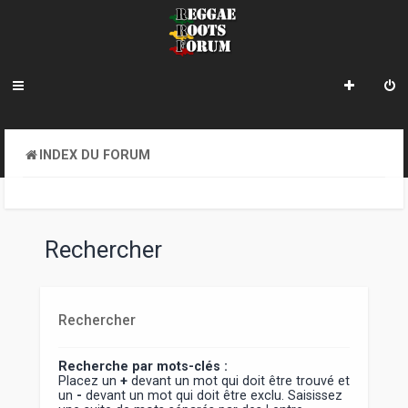
INDEX DU FORUM
Rechercher
Rechercher
Recherche par mots-clés :
Placez un
+
devant un mot qui doit être trouvé et
un
-
devant un mot qui doit être exclu. Saisissez