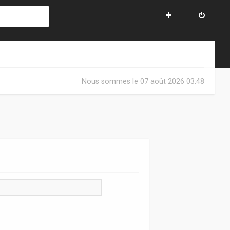
Nous sommes le 07 août 2026 03:48