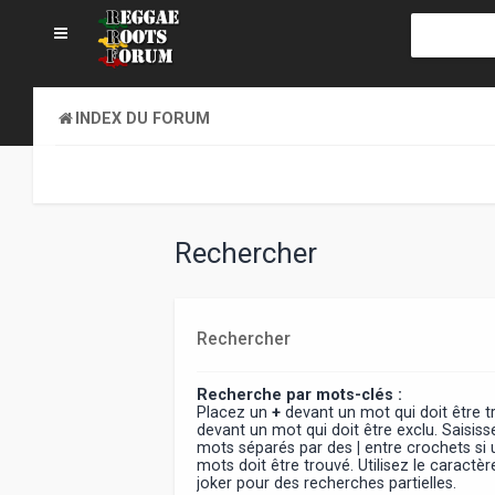
INDEX DU FORUM
Rechercher
Rechercher
Recherche par mots-clés :
Placez un
+
devant un mot qui doit être 
devant un mot qui doit être exclu. Saisiss
mots séparés par des
|
entre crochets si
mots doit être trouvé. Utilisez le caract
joker pour des recherches partielles.