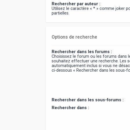
Rechercher par auteur :
Utilisez le caractère « * » comme joker 
partielles.
Options de recherche
Rechercher dans les forums :
Choisissez le forum ou les forums dans l
souhaitez effectuer une recherche. Les 
automatiquement inclus si vous ne désact
ci-dessous « Rechercher dans les sous-f
Rechercher dans les sous-forums :
Rechercher dans :