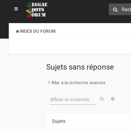
INDEX DU FORUM
Sujets sans réponse
Aller à la recherche avancée
Rechercher
Recher
Affiner la recherche…
Sujets