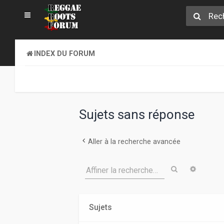
INDEX DU FORUM
Sujets sans réponse
Aller à la recherche avancée
Rechercher
Recher
Affiner la recherche…
Sujets