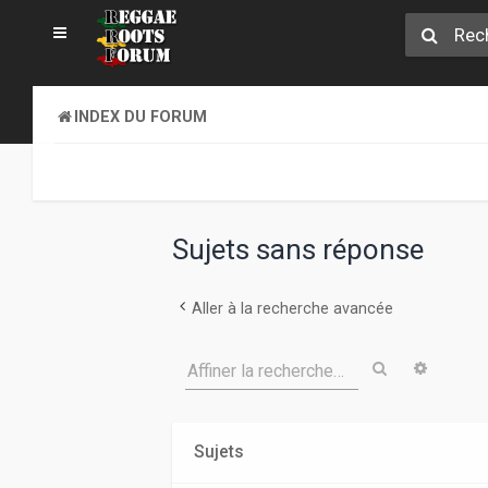
INDEX DU FORUM
Sujets sans réponse
Aller à la recherche avancée
Rechercher
Recher
Affiner la recherche…
Sujets