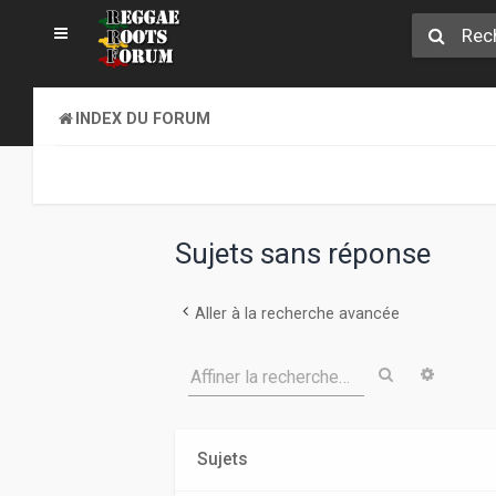
INDEX DU FORUM
Sujets sans réponse
Aller à la recherche avancée
Rechercher
Recher
Affiner la recherche…
Sujets