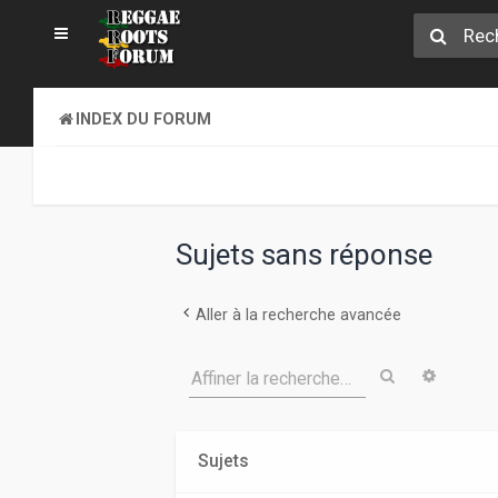
INDEX DU FORUM
Sujets sans réponse
Aller à la recherche avancée
Rechercher
Recher
Affiner la recherche…
Sujets