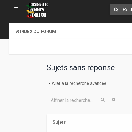
INDEX DU FORUM
Sujets sans réponse
Aller à la recherche avancée
Rechercher
Recher
Affiner la recherche…
Sujets