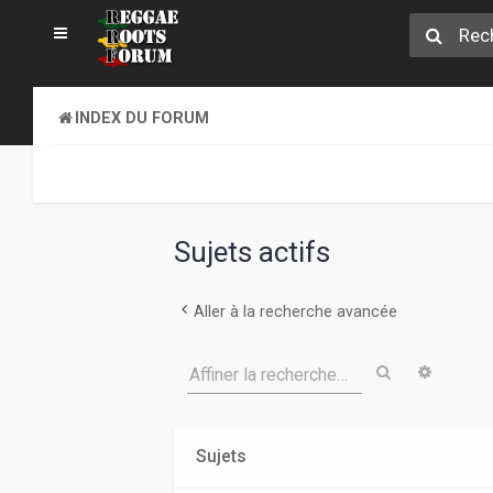
INDEX DU FORUM
Sujets actifs
Aller à la recherche avancée
Rechercher
Recher
Affiner la recherche…
Sujets