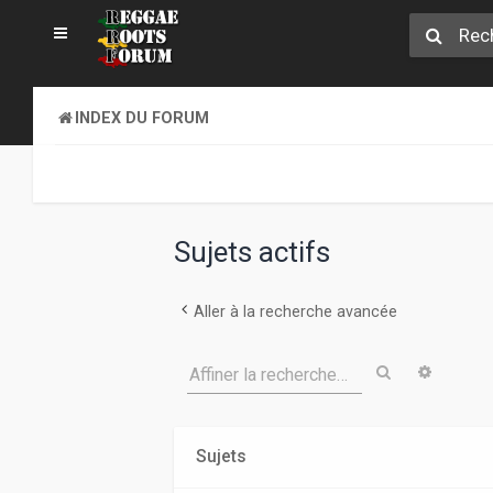
INDEX DU FORUM
Sujets actifs
Aller à la recherche avancée
Rechercher
Recher
Affiner la recherche…
Sujets