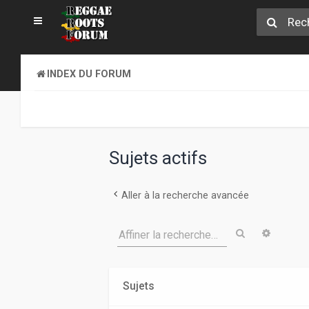
INDEX DU FORUM
Sujets actifs
Aller à la recherche avancée
Rechercher
Recher
Affiner la recherche…
Sujets