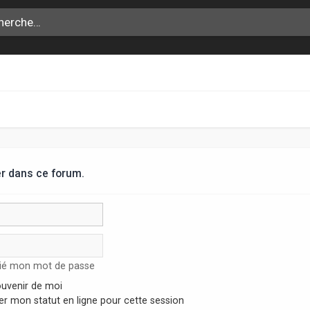
r dans ce forum.
lié mon mot de passe
uvenir de moi
r mon statut en ligne pour cette session