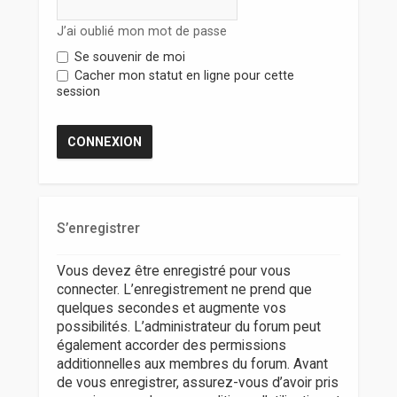
r
J’ai oublié mon mot de passe
Se souvenir de moi
Cacher mon statut en ligne pour cette
session
S’enregistrer
Vous devez être enregistré pour vous
connecter. L’enregistrement ne prend que
quelques secondes et augmente vos
possibilités. L’administrateur du forum peut
également accorder des permissions
additionnelles aux membres du forum. Avant
de vous enregistrer, assurez-vous d’avoir pris