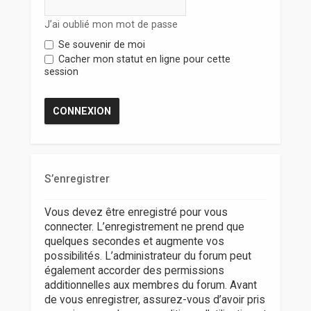
r
J’ai oublié mon mot de passe
Se souvenir de moi
Cacher mon statut en ligne pour cette
session
S’enregistrer
Vous devez être enregistré pour vous
connecter. L’enregistrement ne prend que
quelques secondes et augmente vos
possibilités. L’administrateur du forum peut
également accorder des permissions
additionnelles aux membres du forum. Avant
de vous enregistrer, assurez-vous d’avoir pris