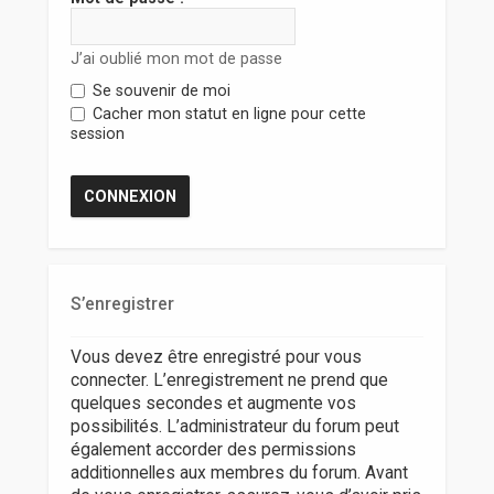
r
J’ai oublié mon mot de passe
Se souvenir de moi
Cacher mon statut en ligne pour cette
session
S’enregistrer
Vous devez être enregistré pour vous
connecter. L’enregistrement ne prend que
quelques secondes et augmente vos
possibilités. L’administrateur du forum peut
également accorder des permissions
additionnelles aux membres du forum. Avant