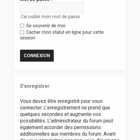
r
J’ai oublié mon mot de passe
Se souvenir de moi
Cacher mon statut en ligne pour cette
session
S’enregistrer
Vous devez être enregistré pour vous
connecter. L’enregistrement ne prend que
quelques secondes et augmente vos
possibilités. L’administrateur du forum peut
également accorder des permissions
additionnelles aux membres du forum. Avant