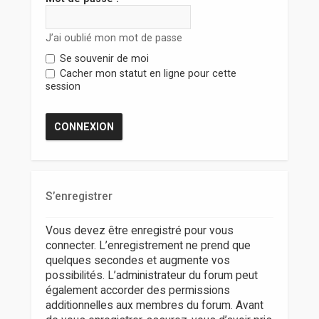
r
J’ai oublié mon mot de passe
Se souvenir de moi
Cacher mon statut en ligne pour cette
session
S’enregistrer
Vous devez être enregistré pour vous
connecter. L’enregistrement ne prend que
quelques secondes et augmente vos
possibilités. L’administrateur du forum peut
également accorder des permissions
additionnelles aux membres du forum. Avant