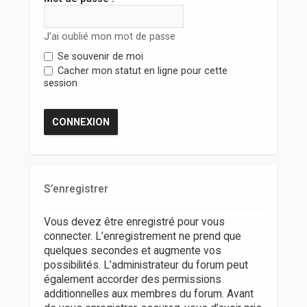
r
J’ai oublié mon mot de passe
Se souvenir de moi
Cacher mon statut en ligne pour cette
session
S’enregistrer
Vous devez être enregistré pour vous
connecter. L’enregistrement ne prend que
quelques secondes et augmente vos
possibilités. L’administrateur du forum peut
également accorder des permissions
additionnelles aux membres du forum. Avant