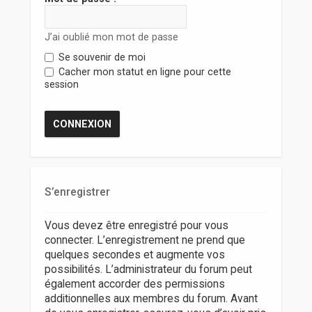
r
J’ai oublié mon mot de passe
Se souvenir de moi
Cacher mon statut en ligne pour cette
session
S’enregistrer
Vous devez être enregistré pour vous
connecter. L’enregistrement ne prend que
quelques secondes et augmente vos
possibilités. L’administrateur du forum peut
également accorder des permissions
additionnelles aux membres du forum. Avant